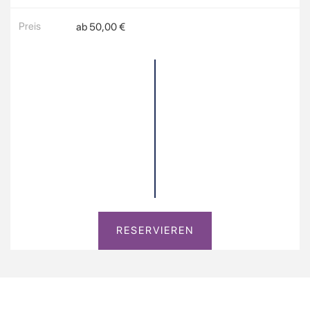
Preis
ab 50,00 €
RESERVIEREN